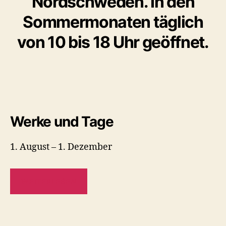
Nordschweden. In den
Sommermonaten täglich
von 10 bis 18 Uhr geöffnet.
Werke und Tage
1. August – 1. Dezember
WEITERLESEN