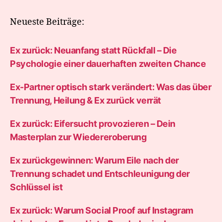
Neueste Beiträge:
Ex zurück: Neuanfang statt Rückfall – Die
Psychologie einer dauerhaften zweiten Chance
Ex-Partner optisch stark verändert: Was das über
Trennung, Heilung & Ex zurück verrät
Ex zurück: Eifersucht provozieren – Dein
Masterplan zur Wiedereroberung
Ex zurückgewinnen: Warum Eile nach der
Trennung schadet und Entschleunigung der
Schlüssel ist
Ex zurück: Warum Social Proof auf Instagram