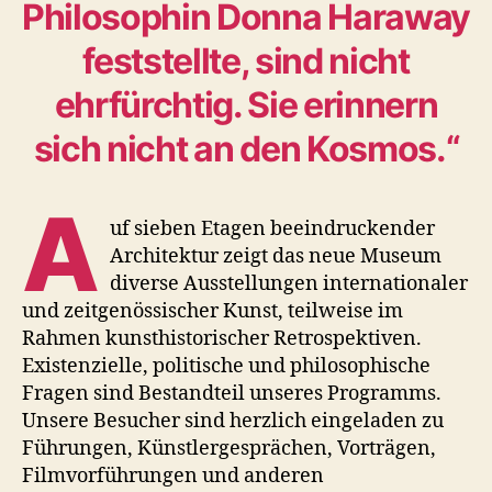
Philosophin Donna Haraway
feststellte, sind nicht
ehrfürchtig. Sie erinnern
sich nicht an den Kosmos.“
A
uf sieben Etagen beeindruckender
Architektur zeigt das neue Museum
diverse Ausstellungen internationaler
und zeitgenössischer Kunst, teilweise im
Rahmen kunsthistorischer Retrospektiven.
Existenzielle, politische und philosophische
Fragen sind Bestandteil unseres Programms.
Unsere Besucher sind herzlich eingeladen zu
Führungen, Künstlergesprächen, Vorträgen,
Filmvorführungen und anderen