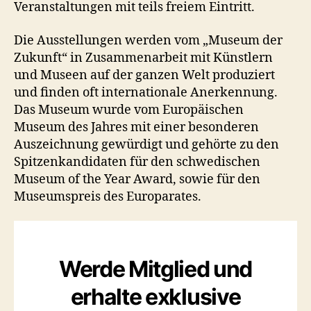
Veranstaltungen mit teils freiem Eintritt.
Die Ausstellungen werden vom „Museum der
Zukunft“ in Zusammenarbeit mit Künstlern
und Museen auf der ganzen Welt produziert
und finden oft internationale Anerkennung.
Das Museum wurde vom Europäischen
Museum des Jahres mit einer besonderen
Auszeichnung gewürdigt und gehörte zu den
Spitzenkandidaten für den schwedischen
Museum of the Year Award, sowie für den
Museumspreis des Europarates.
Werde Mitglied und
erhalte exklusive