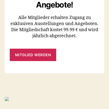
Angebote!
Alle Mitglieder erhalten Zugang zu
exklusiven Ausstellungen und Angeboten.
Die Mitgliedschaft kostet 99.99 € und wird
jährlich abgerechnet.
MITGLIED WERDEN