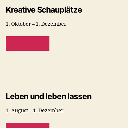
Kreative Schauplätze
1. Oktober – 1. Dezember
WEITERLESEN
Leben und leben lassen
1. August – 1. Dezember