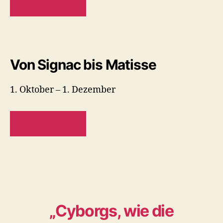
WEITERLESEN
Von Signac bis Matisse
1. Oktober – 1. Dezember
WEITERLESEN
„Cyborgs, wie die