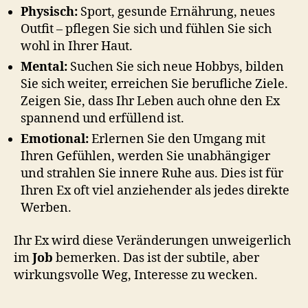
Physisch:
Sport, gesunde Ernährung, neues
Outfit – pflegen Sie sich und fühlen Sie sich
wohl in Ihrer Haut.
Mental:
Suchen Sie sich neue Hobbys, bilden
Sie sich weiter, erreichen Sie berufliche Ziele.
Zeigen Sie, dass Ihr Leben auch ohne den Ex
spannend und erfüllend ist.
Emotional:
Erlernen Sie den Umgang mit
Ihren Gefühlen, werden Sie unabhängiger
und strahlen Sie innere Ruhe aus. Dies ist für
Ihren Ex oft viel anziehender als jedes direkte
Werben.
Ihr Ex wird diese Veränderungen unweigerlich
im
Job
bemerken. Das ist der subtile, aber
wirkungsvolle Weg, Interesse zu wecken.