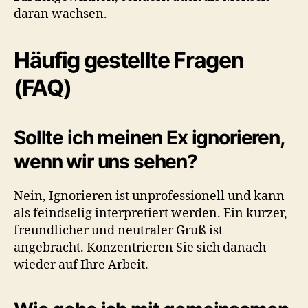
daran wachsen.
Häufig gestellte Fragen
(FAQ)
Sollte ich meinen Ex ignorieren,
wenn wir uns sehen?
Nein, Ignorieren ist unprofessionell und kann
als feindselig interpretiert werden. Ein kurzer,
freundlicher und neutraler Gruß ist
angebracht. Konzentrieren Sie sich danach
wieder auf Ihre Arbeit.