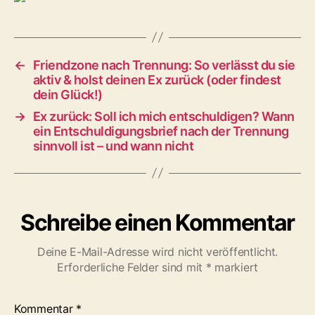
←
Friendzone nach Trennung: So verlässt du sie
aktiv & holst deinen Ex zurück (oder findest
dein Glück!)
→
Ex zurück: Soll ich mich entschuldigen? Wann
ein Entschuldigungsbrief nach der Trennung
sinnvoll ist – und wann nicht
Schreibe einen Kommentar
Deine E-Mail-Adresse wird nicht veröffentlicht.
Erforderliche Felder sind mit
*
markiert
Kommentar
*