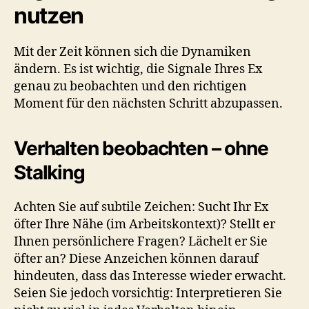
nutzen
Mit der Zeit können sich die Dynamiken
ändern. Es ist wichtig, die Signale Ihres Ex
genau zu beobachten und den richtigen
Moment für den nächsten Schritt abzupassen.
Verhalten beobachten – ohne
Stalking
Achten Sie auf subtile Zeichen: Sucht Ihr Ex
öfter Ihre Nähe (im Arbeitskontext)? Stellt er
Ihnen persönlichere Fragen? Lächelt er Sie
öfter an? Diese Anzeichen können darauf
hindeuten, dass das Interesse wieder erwacht.
Seien Sie jedoch vorsichtig: Interpretieren Sie