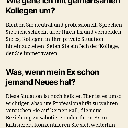
Wie gehe ich mit gemeinsamen
Kollegen um?
Bleiben Sie neutral und professionell. Sprechen
Sie nicht schlecht über Ihren Ex und vermeiden
Sie es, Kollegen in Ihre private Situation
hineinzuziehen. Seien Sie einfach der Kollege,
der Sie immer waren.
Was, wenn mein Ex schon
jemand Neues hat?
Diese Situation ist noch heikler. Hier ist es umso
wichtiger, absolute Professionalität zu wahren.
Versuchen Sie auf keinen Fall, die neue
Beziehung zu sabotieren oder Ihren Ex zu
kritisieren. Konzentrieren Sie sich weiterhin