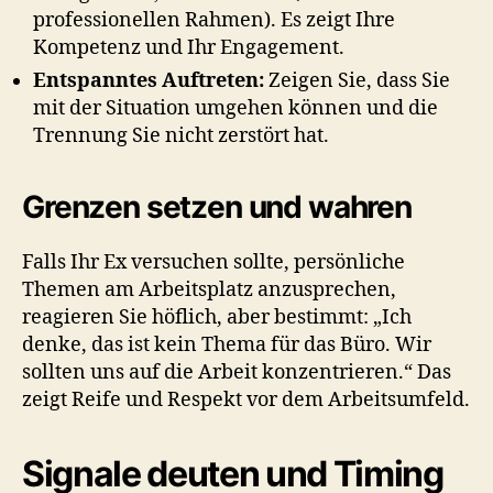
professionellen Rahmen). Es zeigt Ihre
Kompetenz und Ihr Engagement.
Entspanntes Auftreten:
Zeigen Sie, dass Sie
mit der Situation umgehen können und die
Trennung Sie nicht zerstört hat.
Grenzen setzen und wahren
Falls Ihr Ex versuchen sollte, persönliche
Themen am Arbeitsplatz anzusprechen,
reagieren Sie höflich, aber bestimmt: „Ich
denke, das ist kein Thema für das Büro. Wir
sollten uns auf die Arbeit konzentrieren.“ Das
zeigt Reife und Respekt vor dem Arbeitsumfeld.
Signale deuten und Timing