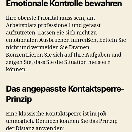
Emotionale Kontrolle bewahren
Ihre oberste Priorität muss sein, am
Arbeitsplatz professionell und gefasst
aufzutreten. Lassen Sie sich nicht zu
emotionalen Ausbrüchen hinreißen, betteln Sie
nicht und vermeiden Sie Dramen.
Konzentrieren Sie sich auf Ihre Aufgaben und
zeigen Sie, dass Sie die Situation meistern
können.
Das angepasste Kontaktsperre-
Prinzip
Eine klassische Kontaktsperre ist im
Job
unmöglich. Dennoch können Sie das Prinzip
der Distanz anwenden: