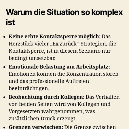
Warum die Situation so komplex
ist
Keine echte Kontaktsperre möglich:
Das
Herzstück vieler „Ex zurück“-Strategien, die
Kontaktsperre, ist in diesem Szenario nur
bedingt umsetzbar.
Emotionale Belastung am Arbeitsplatz:
Emotionen können die Konzentration stören
und das professionelle Auftreten
beeinträchtigen.
Beobachtung durch Kollegen:
Das Verhalten
von beiden Seiten wird von Kollegen und
Vorgesetzten wahrgenommen, was
zusätzlichen Druck erzeugt.
Grenzen verwischen:
Die Grenze zwischen