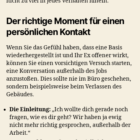
nicht zu viel in jedes Verhalten hinein.
Der richtige Moment für einen
persönlichen Kontakt
Wenn Sie das Gefühl haben, dass eine Basis
wiederhergestellt ist und Ihr Ex offener wirkt,
können Sie einen vorsichtigen Versuch starten,
eine Konversation außerhalb des Jobs
anzustoßen. Dies sollte nie im Büro geschehen,
sondern beispielsweise beim Verlassen des
Gebäudes.
Die Einleitung:
„Ich wollte dich gerade noch
fragen, wie es dir geht? Wir haben ja ewig
nicht mehr richtig gesprochen, außerhalb der
Arbeit.“