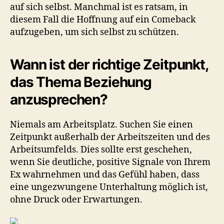
auf sich selbst. Manchmal ist es ratsam, in
diesem Fall die Hoffnung auf ein Comeback
aufzugeben, um sich selbst zu schützen.
Wann ist der richtige Zeitpunkt,
das Thema Beziehung
anzusprechen?
Niemals am Arbeitsplatz. Suchen Sie einen
Zeitpunkt außerhalb der Arbeitszeiten und des
Arbeitsumfelds. Dies sollte erst geschehen,
wenn Sie deutliche, positive Signale von Ihrem
Ex wahrnehmen und das Gefühl haben, dass
eine ungezwungene Unterhaltung möglich ist,
ohne Druck oder Erwartungen.