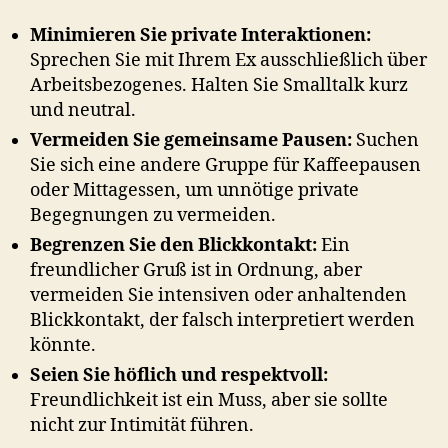
Minimieren Sie private Interaktionen:
Sprechen Sie mit Ihrem Ex ausschließlich über
Arbeitsbezogenes. Halten Sie Smalltalk kurz
und neutral.
Vermeiden Sie gemeinsame Pausen:
Suchen
Sie sich eine andere Gruppe für Kaffeepausen
oder Mittagessen, um unnötige private
Begegnungen zu vermeiden.
Begrenzen Sie den Blickkontakt:
Ein
freundlicher Gruß ist in Ordnung, aber
vermeiden Sie intensiven oder anhaltenden
Blickkontakt, der falsch interpretiert werden
könnte.
Seien Sie höflich und respektvoll:
Freundlichkeit ist ein Muss, aber sie sollte
nicht zur Intimität führen.