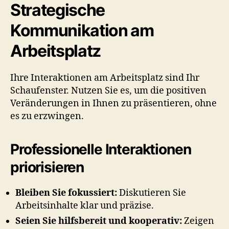
Strategische
Kommunikation am
Arbeitsplatz
Ihre Interaktionen am Arbeitsplatz sind Ihr
Schaufenster. Nutzen Sie es, um die positiven
Veränderungen in Ihnen zu präsentieren, ohne
es zu erzwingen.
Professionelle Interaktionen
priorisieren
Bleiben Sie fokussiert:
Diskutieren Sie
Arbeitsinhalte klar und präzise.
Seien Sie hilfsbereit und kooperativ:
Zeigen