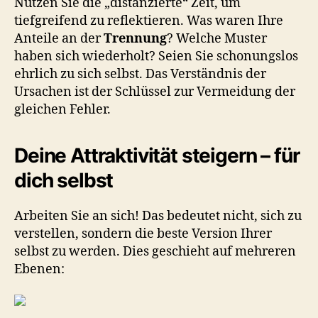
Nutzen Sie die „distanzierte“ Zeit, um
tiefgreifend zu reflektieren. Was waren Ihre
Anteile an der
Trennung
? Welche Muster
haben sich wiederholt? Seien Sie schonungslos
ehrlich zu sich selbst. Das Verständnis der
Ursachen ist der Schlüssel zur Vermeidung der
gleichen Fehler.
Deine Attraktivität steigern – für
dich selbst
Arbeiten Sie an sich! Das bedeutet nicht, sich zu
verstellen, sondern die beste Version Ihrer
selbst zu werden. Dies geschieht auf mehreren
Ebenen: