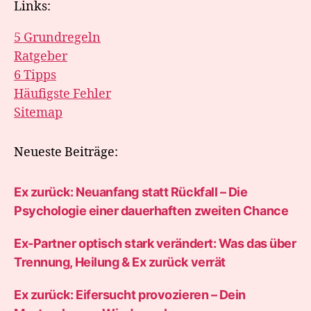
Links:
5 Grundregeln
Ratgeber
6 Tipps
Häufigste Fehler
Sitemap
Neueste Beiträge:
Ex zurück: Neuanfang statt Rückfall – Die
Psychologie einer dauerhaften zweiten Chance
Ex-Partner optisch stark verändert: Was das über
Trennung, Heilung & Ex zurück verrät
Ex zurück: Eifersucht provozieren – Dein