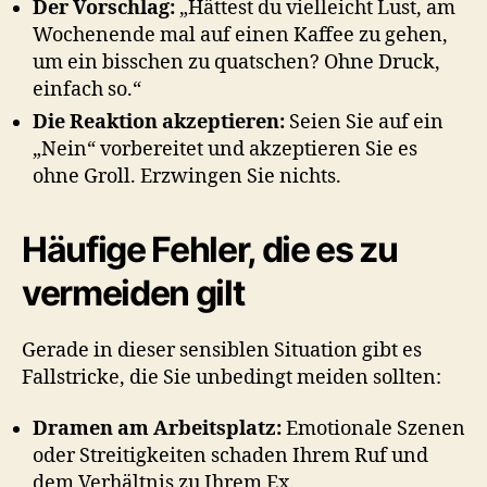
Der Vorschlag:
„Hättest du vielleicht Lust, am
Wochenende mal auf einen Kaffee zu gehen,
um ein bisschen zu quatschen? Ohne Druck,
einfach so.“
Die Reaktion akzeptieren:
Seien Sie auf ein
„Nein“ vorbereitet und akzeptieren Sie es
ohne Groll. Erzwingen Sie nichts.
Häufige Fehler, die es zu
vermeiden gilt
Gerade in dieser sensiblen Situation gibt es
Fallstricke, die Sie unbedingt meiden sollten:
Dramen am Arbeitsplatz:
Emotionale Szenen
oder Streitigkeiten schaden Ihrem Ruf und
dem Verhältnis zu Ihrem Ex.