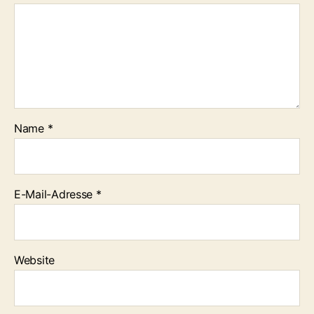
Name
*
E-Mail-Adresse
*
Website