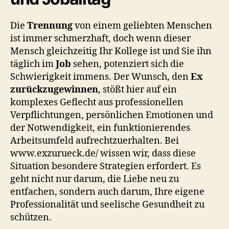
Die
Trennung
von einem geliebten Menschen
ist immer schmerzhaft, doch wenn dieser
Mensch gleichzeitig Ihr Kollege ist und Sie ihn
täglich im
Job
sehen, potenziert sich die
Schwierigkeit immens. Der Wunsch, den
Ex
zurückzugewinnen
, stößt hier auf ein
komplexes Geflecht aus professionellen
Verpflichtungen, persönlichen Emotionen und
der Notwendigkeit, ein funktionierendes
Arbeitsumfeld aufrechtzuerhalten. Bei
www.exzurueck.de/ wissen wir, dass diese
Situation besondere Strategien erfordert. Es
geht nicht nur darum, die Liebe neu zu
entfachen, sondern auch darum, Ihre eigene
Professionalität und seelische Gesundheit zu
schützen.