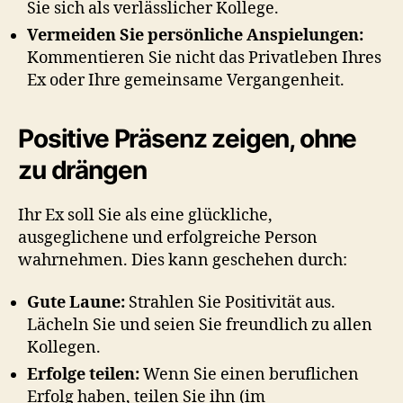
Sie sich als verlässlicher Kollege.
Vermeiden Sie persönliche Anspielungen:
Kommentieren Sie nicht das Privatleben Ihres
Ex oder Ihre gemeinsame Vergangenheit.
Positive Präsenz zeigen, ohne
zu drängen
Ihr Ex soll Sie als eine glückliche,
ausgeglichene und erfolgreiche Person
wahrnehmen. Dies kann geschehen durch:
Gute Laune:
Strahlen Sie Positivität aus.
Lächeln Sie und seien Sie freundlich zu allen
Kollegen.
Erfolge teilen:
Wenn Sie einen beruflichen
Erfolg haben, teilen Sie ihn (im