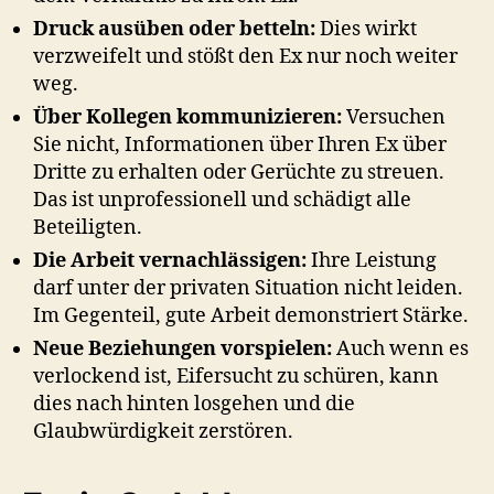
Druck ausüben oder betteln:
Dies wirkt
verzweifelt und stößt den Ex nur noch weiter
weg.
Über Kollegen kommunizieren:
Versuchen
Sie nicht, Informationen über Ihren Ex über
Dritte zu erhalten oder Gerüchte zu streuen.
Das ist unprofessionell und schädigt alle
Beteiligten.
Die Arbeit vernachlässigen:
Ihre Leistung
darf unter der privaten Situation nicht leiden.
Im Gegenteil, gute Arbeit demonstriert Stärke.
Neue Beziehungen vorspielen:
Auch wenn es
verlockend ist, Eifersucht zu schüren, kann
dies nach hinten losgehen und die
Glaubwürdigkeit zerstören.