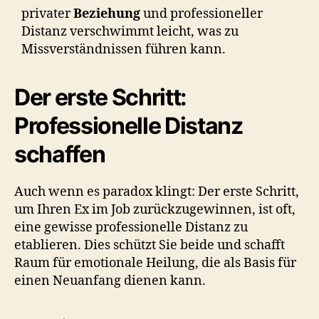
privater
Beziehung
und professioneller
Distanz verschwimmt leicht, was zu
Missverständnissen führen kann.
Der erste Schritt:
Professionelle Distanz
schaffen
Auch wenn es paradox klingt: Der erste Schritt,
um Ihren Ex im Job zurückzugewinnen, ist oft,
eine gewisse professionelle Distanz zu
etablieren. Dies schützt Sie beide und schafft
Raum für emotionale Heilung, die als Basis für
einen Neuanfang dienen kann.