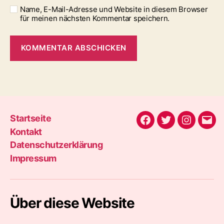
Name, E-Mail-Adresse und Website in diesem Browser
für meinen nächsten Kommentar speichern.
Startseite
Facebook
Twitter
Instagra
E-
Kontakt
Mail
Datenschutzerklärung
Impressum
Über diese Website