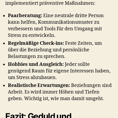
implementiert präventive Maßnahmen:
Paarberatung:
Eine neutrale dritte Person
kann helfen, Kommunikationsmuster zu
verbessern und Tools für den Umgang mit
Stress zu entwickeln.
Regelmäßige Check-ins:
Feste Zeiten, um
über die Beziehung und persönliche
Belastungen zu sprechen.
Hobbies und Ausgleich:
Jeder sollte
genügend Raum für eigene Interessen haben,
um Stress abzubauen.
Realistische Erwartungen:
Beziehungen sind
Arbeit. Es wird immer Höhen und Tiefen
geben. Wichtig ist, wie man damit umgeht.
Fazit: Geduld und