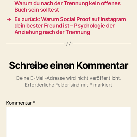
Warum du nach der Trennung kein offenes
Buch sein solltest
→
Ex zurück: Warum Social Proof auf Instagram
dein bester Freund ist – Psychologie der
Anziehung nach der Trennung
Schreibe einen Kommentar
Deine E-Mail-Adresse wird nicht veröffentlicht.
Erforderliche Felder sind mit
*
markiert
Kommentar
*