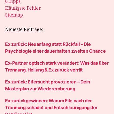
6 Tipps
Häufigste Fehler
Sitemap
Neueste Beiträge:
Ex zurück: Neuanfang statt Rückfall – Die
Psychologie einer dauerhaften zweiten Chance
Ex-Partner optisch stark verändert: Was das über
Trennung, Heilung & Ex zurück verrät
Ex zurück: Eifersucht provozieren – Dein
Masterplan zur Wiedereroberung
Ex zurückgewinnen: Warum Eile nach der
Trennung schadet und Entschleunigung der