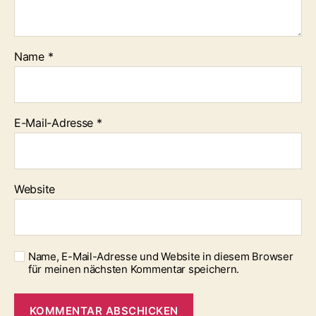
Name
*
E-Mail-Adresse
*
Website
Name, E-Mail-Adresse und Website in diesem Browser
für meinen nächsten Kommentar speichern.