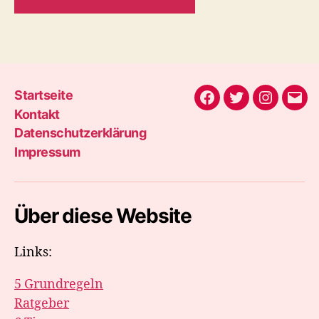
Startseite
Facebook
Twitter
Instagra
E-
Kontakt
Mail
Datenschutzerklärung
Impressum
Über diese Website
Links:
5 Grundregeln
Ratgeber