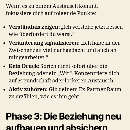
Wenn es zu einem Austausch kommt,
fokussiere dich auf folgende Punkte:
Verständnis zeigen:
„Ich verstehe jetzt besser,
wie überfordert du warst.“
Veränderung signalisieren:
„Ich habe in der
Zwischenzeit viel nachgedacht und auch an
mir gearbeitet.“
Kein Druck:
Sprich nicht sofort über die
Beziehung oder ein „Wir“. Konzentriere dich
auf Freundschaft oder lockeren Austausch.
Aktiv zuhören:
Gib deinem Ex-Partner Raum,
zu erzählen, wie es ihm geht.
Phase 3: Die Beziehung neu
aufbauen und absichern