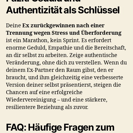
Authentizität als Schlüssel
Deine
Ex zurückgewinnen nach einer
Trennung wegen Stress und Überforderung
ist ein Marathon, kein Sprint. Es erfordert
enorme Geduld, Empathie und die Bereitschaft,
an dir selbst zu arbeiten. Zeige authentische
Veränderung, ohne dich zu verstellen. Wenn du
deinem Ex-Partner den Raum gibst, den er
braucht, und ihm gleichzeitig eine verbesserte
Version deiner selbst präsentierst, steigen die
Chancen auf eine erfolgreiche
Wiedervereinigung – und eine stärkere,
resilientere Beziehung als zuvor.
FAQ: Häufige Fragen zum