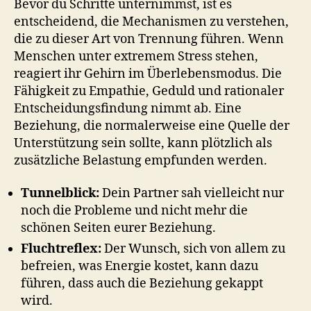
Bevor du Schritte unternimmst, ist es
entscheidend, die Mechanismen zu verstehen,
die zu dieser Art von Trennung führen. Wenn
Menschen unter extremem Stress stehen,
reagiert ihr Gehirn im Überlebensmodus. Die
Fähigkeit zu Empathie, Geduld und rationaler
Entscheidungsfindung nimmt ab. Eine
Beziehung, die normalerweise eine Quelle der
Unterstützung sein sollte, kann plötzlich als
zusätzliche Belastung empfunden werden.
Tunnelblick:
Dein Partner sah vielleicht nur
noch die Probleme und nicht mehr die
schönen Seiten eurer Beziehung.
Fluchtreflex:
Der Wunsch, sich von allem zu
befreien, was Energie kostet, kann dazu
führen, dass auch die Beziehung gekappt
wird.