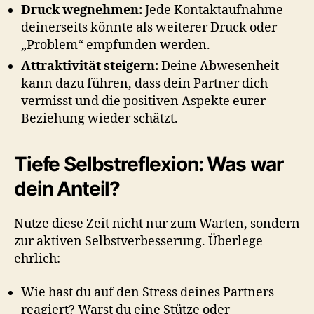
Druck wegnehmen:
Jede Kontaktaufnahme
deinerseits könnte als weiterer Druck oder
„Problem“ empfunden werden.
Attraktivität steigern:
Deine Abwesenheit
kann dazu führen, dass dein Partner dich
vermisst und die positiven Aspekte eurer
Beziehung wieder schätzt.
Tiefe Selbstreflexion: Was war
dein Anteil?
Nutze diese Zeit nicht nur zum Warten, sondern
zur aktiven Selbstverbesserung. Überlege
ehrlich:
Wie hast du auf den Stress deines Partners
reagiert? Warst du eine Stütze oder