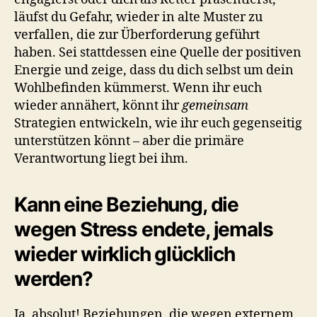
läufst du Gefahr, wieder in alte Muster zu
verfallen, die zur Überforderung geführt
haben. Sei stattdessen eine Quelle der positiven
Energie und zeige, dass du dich selbst um dein
Wohlbefinden kümmerst. Wenn ihr euch
wieder annähert, könnt ihr
gemeinsam
Strategien entwickeln, wie ihr euch gegenseitig
unterstützen könnt – aber die primäre
Verantwortung liegt bei ihm.
Kann eine Beziehung, die
wegen Stress endete, jemals
wieder wirklich glücklich
werden?
Ja, absolut! Beziehungen, die wegen externem