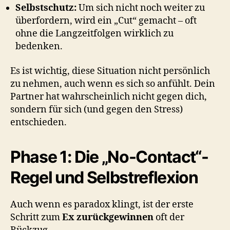
Selbstschutz:
Um sich nicht noch weiter zu
überfordern, wird ein „Cut“ gemacht – oft
ohne die Langzeitfolgen wirklich zu
bedenken.
Es ist wichtig, diese Situation nicht persönlich
zu nehmen, auch wenn es sich so anfühlt. Dein
Partner hat wahrscheinlich nicht gegen dich,
sondern für sich (und gegen den Stress)
entschieden.
Phase 1: Die „No-Contact“-
Regel und Selbstreflexion
Auch wenn es paradox klingt, ist der erste
Schritt zum
Ex zurückgewinnen
oft der