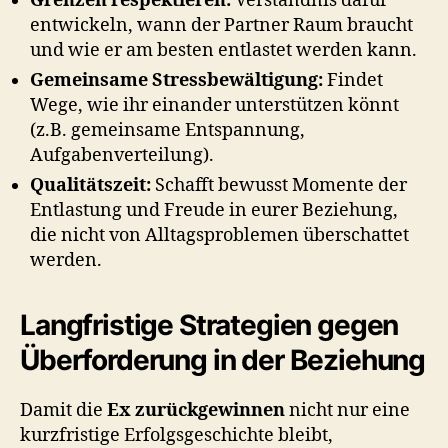
Grenzen respektieren:
Verständnis dafür
entwickeln, wann der Partner Raum braucht
und wie er am besten entlastet werden kann.
Gemeinsame Stressbewältigung:
Findet
Wege, wie ihr einander unterstützen könnt
(z.B. gemeinsame Entspannung,
Aufgabenverteilung).
Qualitätszeit:
Schafft bewusst Momente der
Entlastung und Freude in eurer Beziehung,
die nicht von Alltagsproblemen überschattet
werden.
Langfristige Strategien gegen
Überforderung in der Beziehung
Damit die
Ex zurückgewinnen
nicht nur eine
kurzfristige Erfolgsgeschichte bleibt,