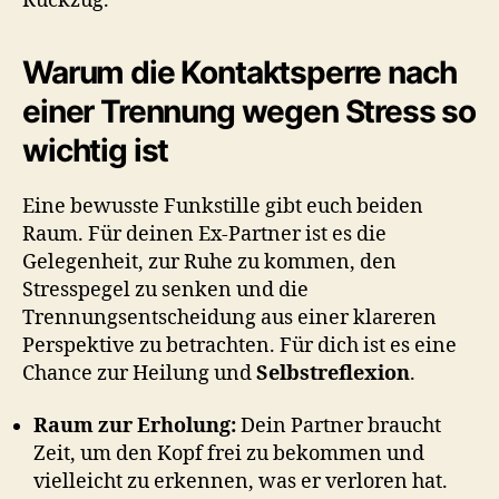
Rückzug.
Warum die Kontaktsperre nach
einer Trennung wegen Stress so
wichtig ist
Eine bewusste Funkstille gibt euch beiden
Raum. Für deinen Ex-Partner ist es die
Gelegenheit, zur Ruhe zu kommen, den
Stresspegel zu senken und die
Trennungsentscheidung aus einer klareren
Perspektive zu betrachten. Für dich ist es eine
Chance zur Heilung und
Selbstreflexion
.
Raum zur Erholung:
Dein Partner braucht
Zeit, um den Kopf frei zu bekommen und
vielleicht zu erkennen, was er verloren hat.