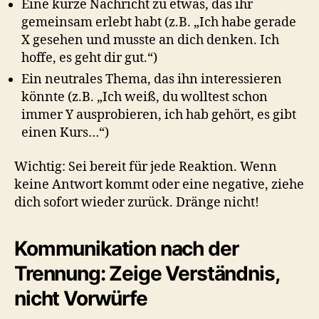
Eine kurze Nachricht zu etwas, das ihr
gemeinsam erlebt habt (z.B. „Ich habe gerade
X gesehen und musste an dich denken. Ich
hoffe, es geht dir gut.“)
Ein neutrales Thema, das ihn interessieren
könnte (z.B. „Ich weiß, du wolltest schon
immer Y ausprobieren, ich hab gehört, es gibt
einen Kurs…“)
Wichtig: Sei bereit für jede Reaktion. Wenn
keine Antwort kommt oder eine negative, ziehe
dich sofort wieder zurück. Dränge nicht!
Kommunikation nach der
Trennung: Zeige Verständnis,
nicht Vorwürfe