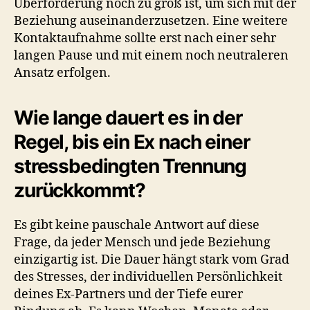
Überforderung noch zu groß ist, um sich mit der
Beziehung auseinanderzusetzen. Eine weitere
Kontaktaufnahme sollte erst nach einer sehr
langen Pause und mit einem noch neutraleren
Ansatz erfolgen.
Wie lange dauert es in der
Regel, bis ein Ex nach einer
stressbedingten Trennung
zurückkommt?
Es gibt keine pauschale Antwort auf diese
Frage, da jeder Mensch und jede Beziehung
einzigartig ist. Die Dauer hängt stark vom Grad
des Stresses, der individuellen Persönlichkeit
deines Ex-Partners und der Tiefe eurer