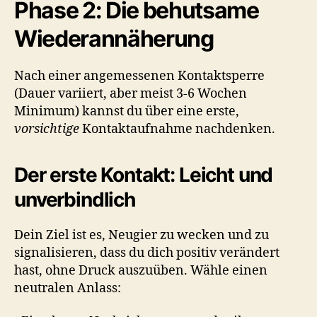
Phase 2: Die behutsame
Wiederannäherung
Nach einer angemessenen Kontaktsperre
(Dauer variiert, aber meist 3-6 Wochen
Minimum) kannst du über eine erste,
vorsichtige
Kontaktaufnahme nachdenken.
Der erste Kontakt: Leicht und
unverbindlich
Dein Ziel ist es, Neugier zu wecken und zu
signalisieren, dass du dich positiv verändert
hast, ohne Druck auszuüben. Wähle einen
neutralen Anlass: