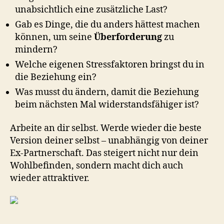
unabsichtlich eine zusätzliche Last?
Gab es Dinge, die du anders hättest machen
können, um seine
Überforderung
zu
mindern?
Welche eigenen Stressfaktoren bringst du in
die Beziehung ein?
Was musst du ändern, damit die Beziehung
beim nächsten Mal widerstandsfähiger ist?
Arbeite an dir selbst. Werde wieder die beste
Version deiner selbst – unabhängig von deiner
Ex-Partnerschaft. Das steigert nicht nur dein
Wohlbefinden, sondern macht dich auch
wieder attraktiver.