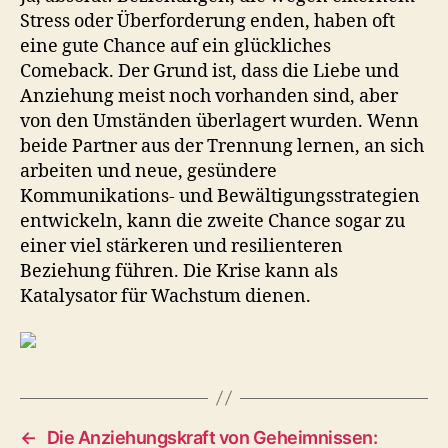
Stress oder Überforderung enden, haben oft
eine gute Chance auf ein glückliches
Comeback. Der Grund ist, dass die Liebe und
Anziehung meist noch vorhanden sind, aber
von den Umständen überlagert wurden. Wenn
beide Partner aus der Trennung lernen, an sich
arbeiten und neue, gesündere
Kommunikations- und Bewältigungsstrategien
entwickeln, kann die zweite Chance sogar zu
einer viel stärkeren und resilienteren
Beziehung führen. Die Krise kann als
Katalysator für Wachstum dienen.
←
Die Anziehungskraft von Geheimnissen: