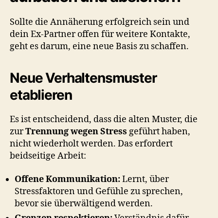
Sollte die Annäherung erfolgreich sein und
dein Ex-Partner offen für weitere Kontakte,
geht es darum, eine neue Basis zu schaffen.
Neue Verhaltensmuster
etablieren
Es ist entscheidend, dass die alten Muster, die
zur
Trennung wegen Stress
geführt haben,
nicht wiederholt werden. Das erfordert
beidseitige Arbeit:
Offene Kommunikation:
Lernt, über
Stressfaktoren und Gefühle zu sprechen,
bevor sie überwältigend werden.