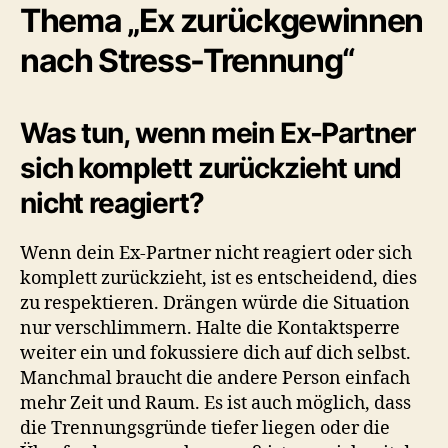
Thema „Ex zurückgewinnen
nach Stress-Trennung“
Was tun, wenn mein Ex-Partner
sich komplett zurückzieht und
nicht reagiert?
Wenn dein Ex-Partner nicht reagiert oder sich
komplett zurückzieht, ist es entscheidend, dies
zu respektieren. Drängen würde die Situation
nur verschlimmern. Halte die Kontaktsperre
weiter ein und fokussiere dich auf dich selbst.
Manchmal braucht die andere Person einfach
mehr Zeit und Raum. Es ist auch möglich, dass
die Trennungsgründe tiefer liegen oder die