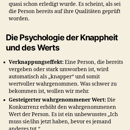
quasi schon erledigt wurde. Es scheint, als sei
die Person bereits auf ihre Qualitäten geprüft
worden.
Die Psychologie der Knappheit
und des Werts
Verknappungseffekt:
Eine Person, die bereits
vergeben oder stark umworben ist, wird
automatisch als „knapper“ und somit
wertvoller wahrgenommen. Was schwer zu
bekommen ist, wollen wir mehr.
Gesteigerter wahrgenommener Wert:
Die
Konkurrenz erhöht den wahrgenommenen
Wert der Person. Es ist ein unbewusstes „Ich
muss sie/ihn jetzt haben, bevor es jemand
anderes tut.“