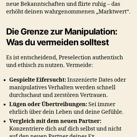
neue Bekanntschaften und flirte ruhig – das
erhöht deinen wahrgenommenen „Marktwert“.
Die Grenze zur Manipulation:
Was du vermeiden solltest
Es ist entscheidend, Preselection authentisch
und ethisch zu nutzen. Vermeide:
Gespielte Eifersucht:
Inszenierte Dates oder
manipulatives Verhalten werden schnell
durchschaut und zerstören Vertrauen.
Lügen oder Übertreibungen:
Sei immer
ehrlich über dein Leben und deine Gefühle.
Vergleich mit dem neuen Partner:
Konzentriere dich auf dich selbst und nicht
auf den neuen Partner deines Ex.