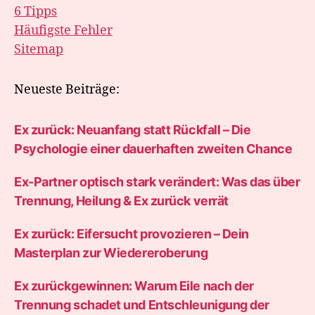
6 Tipps
Häufigste Fehler
Sitemap
Neueste Beiträge:
Ex zurück: Neuanfang statt Rückfall – Die
Psychologie einer dauerhaften zweiten Chance
Ex-Partner optisch stark verändert: Was das über
Trennung, Heilung & Ex zurück verrät
Ex zurück: Eifersucht provozieren – Dein
Masterplan zur Wiedereroberung
Ex zurückgewinnen: Warum Eile nach der
Trennung schadet und Entschleunigung der