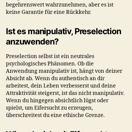
begehrenswert wahrzunehmen, aber es ist
keine Garantie für eine Rückkehr.
Ist es manipulativ, Preselection
anzuwenden?
Preselection selbst ist ein neutrales
psychologisches Phänomen. Ob die
Anwendung manipulativ ist, hängt von deiner
Absicht ab. Wenn du authentisch an dir
arbeitest, dein Leben verbesserst und deine
Attraktivität steigerst, ist das nicht manipulativ.
Wenn du hingegen absichtlich lügst oder
spielst, um Eifersucht zu erzeugen,
überschreitest du eine ethische Grenze.