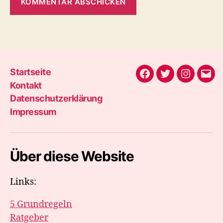
Startseite
Facebook
Twitter
Instagra
E-
Kontakt
Mail
Datenschutzerklärung
Impressum
Über diese Website
Links:
5 Grundregeln
Ratgeber