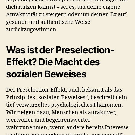
dich nutzen kannst – sei es, um deine eigene
Attraktivität zu steigern oder um deinen Ex auf
gesunde und authentische Weise
zurückzugewinnen.
Was ist der Preselection-
Effekt? Die Macht des
sozialen Beweises
Der Preselection-Effekt, auch bekannt als das
Prinzip des „sozialen Beweises“, beschreibt ein
tief verwurzeltes psychologisches Phänomen:
Wir neigen dazu, Menschen als attraktiver,
wertvoller und begehrenswerter
wahrzunehmen, wenn andere bereits Interesse