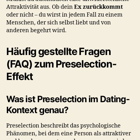
Attraktivität aus. Ob dein
Ex zurückkommt
oder nicht – du wirst in jedem Fall zu einem
Menschen, der sich selbst liebt und von
anderen begehrt wird.
Häufig gestellte Fragen
(FAQ) zum Preselection-
Effekt
Was ist Preselection im Dating-
Kontext genau?
Preselection beschreibt das psychologische
Phänomen, bei dem eine Person als attraktiver