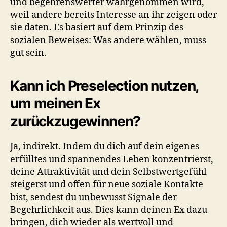
und begehrenswerter wahrgenommen wird,
weil andere bereits Interesse an ihr zeigen oder
sie daten. Es basiert auf dem Prinzip des
sozialen Beweises: Was andere wählen, muss
gut sein.
Kann ich Preselection nutzen,
um meinen Ex
zurückzugewinnen?
Ja, indirekt. Indem du dich auf dein eigenes
erfülltes und spannendes Leben konzentrierst,
deine Attraktivität und dein Selbstwertgefühl
steigerst und offen für neue soziale Kontakte
bist, sendest du unbewusst Signale der
Begehrlichkeit aus. Dies kann deinen Ex dazu
bringen, dich wieder als wertvoll und