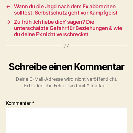
←
Wann du die Jagd nach dem Ex abbrechen
solltest: Selbstschutz geht vor Kampfgeist
→
Zu früh ‚Ich liebe dich‘ sagen? Die
unterschätzte Gefahr für Beziehungen & wie
du deine Ex nicht verschreckst
Schreibe einen Kommentar
Deine E-Mail-Adresse wird nicht veröffentlicht.
Erforderliche Felder sind mit
*
markiert
Kommentar
*