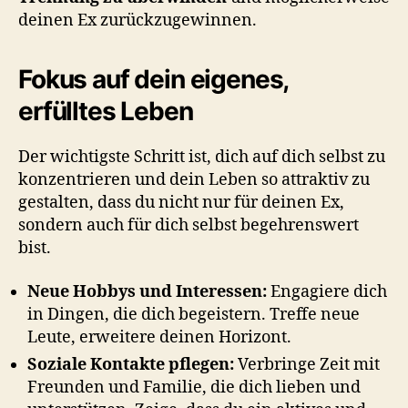
deinen Ex zurückzugewinnen.
Fokus auf dein eigenes,
erfülltes Leben
Der wichtigste Schritt ist, dich auf dich selbst zu
konzentrieren und dein Leben so attraktiv zu
gestalten, dass du nicht nur für deinen Ex,
sondern auch für dich selbst begehrenswert
bist.
Neue Hobbys und Interessen:
Engagiere dich
in Dingen, die dich begeistern. Treffe neue
Leute, erweitere deinen Horizont.
Soziale Kontakte pflegen:
Verbringe Zeit mit
Freunden und Familie, die dich lieben und