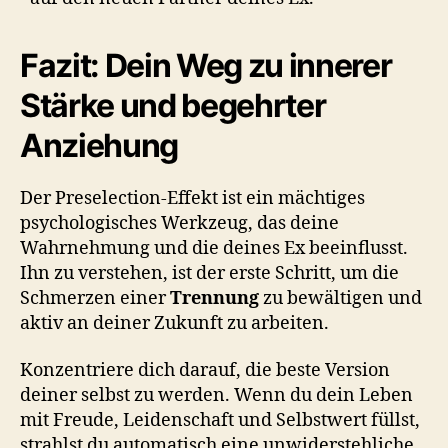
Fazit: Dein Weg zu innerer
Stärke und begehrter
Anziehung
Der Preselection-Effekt ist ein mächtiges
psychologisches Werkzeug, das deine
Wahrnehmung und die deines Ex beeinflusst.
Ihn zu verstehen, ist der erste Schritt, um die
Schmerzen einer
Trennung
zu bewältigen und
aktiv an deiner Zukunft zu arbeiten.
Konzentriere dich darauf, die beste Version
deiner selbst zu werden. Wenn du dein Leben
mit Freude, Leidenschaft und Selbstwert füllst,
strahlst du automatisch eine unwiderstehliche