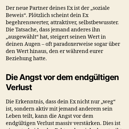
Der neue Partner deines Ex ist der „soziale
Beweis“. Plötzlich scheint dein Ex
begehrenswerter, attraktiver, selbstbewusster.
Die Tatsache, dass jemand anderes ihn
„ausgewählt“ hat, steigert seinen Wert in
deinen Augen – oft paradoxerweise sogar über
den Wert hinaus, den er während eurer
Beziehung hatte.
Die Angst vor dem endgültigen
Verlust
Die Erkenntnis, dass dein Ex nicht nur „weg“
ist, sondern aktiv mit jemand anderem sein
Leben teilt, kann die Angst vor dem
endgültigen Verlust massiv verstärken. Dies ist