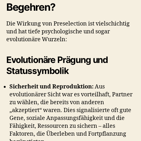
Begehren?
Die Wirkung von Preselection ist vielschichtig
und hat tiefe psychologische und sogar
evolutionäre Wurzeln:
Evolutionäre Prägung und
Statussymbolik
Sicherheit und Reproduktion:
Aus
evolutionärer Sicht war es vorteilhaft, Partner
zu wählen, die bereits von anderen
„akzeptiert“ waren. Dies signalisierte oft gute
Gene, soziale Anpassungsfähigkeit und die
Fähigkeit, Ressourcen zu sichern – alles
Faktoren, die Überleben und Fortpflanzung