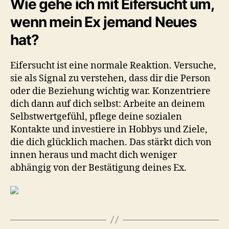
Wie gehe ich mit Eifersucht um,
wenn mein Ex jemand Neues
hat?
Eifersucht ist eine normale Reaktion. Versuche,
sie als Signal zu verstehen, dass dir die Person
oder die Beziehung wichtig war. Konzentriere
dich dann auf dich selbst: Arbeite an deinem
Selbstwertgefühl, pflege deine sozialen
Kontakte und investiere in Hobbys und Ziele,
die dich glücklich machen. Das stärkt dich von
innen heraus und macht dich weniger
abhängig von der Bestätigung deines Ex.