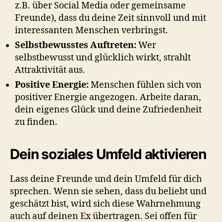
z.B. über Social Media oder gemeinsame
Freunde), dass du deine Zeit sinnvoll und mit
interessanten Menschen verbringst.
Selbstbewusstes Auftreten:
Wer
selbstbewusst und glücklich wirkt, strahlt
Attraktivität aus.
Positive Energie:
Menschen fühlen sich von
positiver Energie angezogen. Arbeite daran,
dein eigenes Glück und deine Zufriedenheit
zu finden.
Dein soziales Umfeld aktivieren
Lass deine Freunde und dein Umfeld für dich
sprechen. Wenn sie sehen, dass du beliebt und
geschätzt bist, wird sich diese Wahrnehmung
auch auf deinen Ex übertragen. Sei offen für