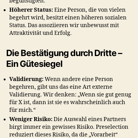
begünstigten.
Höherer Status:
Eine Person, die von vielen
begehrt wird, besitzt einen höheren sozialen
Status. Das assoziieren wir unbewusst mit
Attraktivität und Erfolg.
Die Bestätigung durch Dritte –
Ein Gütesiegel
Validierung:
Wenn andere eine Person
begehren, gibt uns das eine Art externe
Validierung. Wir denken: „Wenn sie gut genug
für X ist, dann ist sie es wahrscheinlich auch
für mich.“
Weniger Risiko:
Die Auswahl eines Partners
birgt immer ein gewisses Risiko. Preselection
reduziert dieses Risiko, da die „Vorarbeit“