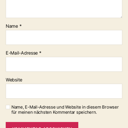
Name
*
E-Mail-Adresse
*
Website
Name, E-Mail-Adresse und Website in diesem Browser
für meinen nächsten Kommentar speichern.