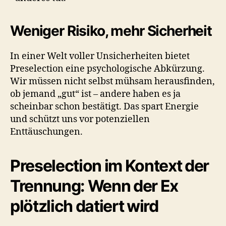
Weniger Risiko, mehr Sicherheit
In einer Welt voller Unsicherheiten bietet
Preselection eine psychologische Abkürzung.
Wir müssen nicht selbst mühsam herausfinden,
ob jemand „gut“ ist – andere haben es ja
scheinbar schon bestätigt. Das spart Energie
und schützt uns vor potenziellen
Enttäuschungen.
Preselection im Kontext der
Trennung: Wenn der Ex
plötzlich datiert wird