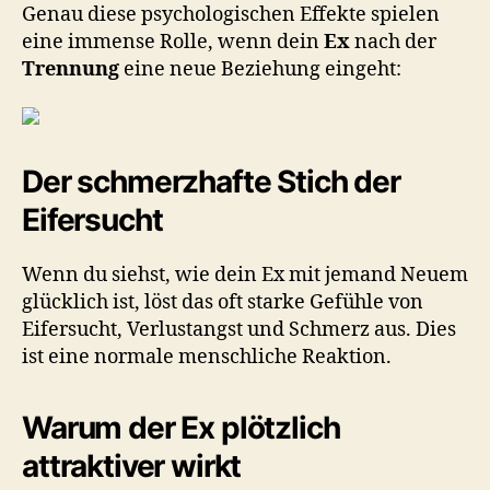
Genau diese psychologischen Effekte spielen
eine immense Rolle, wenn dein
Ex
nach der
Trennung
eine neue Beziehung eingeht:
Der schmerzhafte Stich der
Eifersucht
Wenn du siehst, wie dein Ex mit jemand Neuem
glücklich ist, löst das oft starke Gefühle von
Eifersucht, Verlustangst und Schmerz aus. Dies
ist eine normale menschliche Reaktion.
Warum der Ex plötzlich
attraktiver wirkt