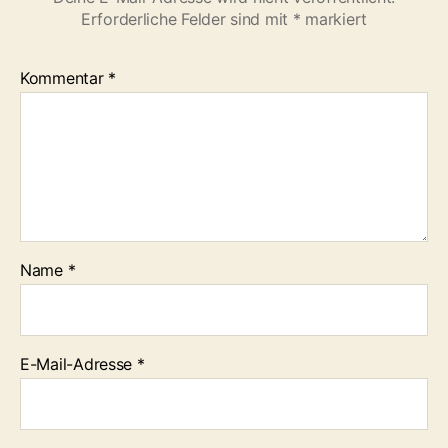
Erforderliche Felder sind mit
*
markiert
Kommentar
*
Name
*
E-Mail-Adresse
*