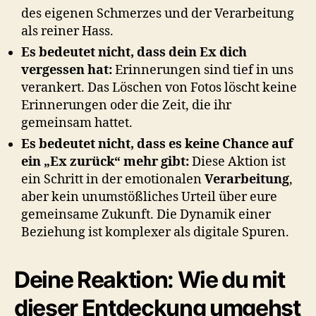
des eigenen Schmerzes und der Verarbeitung
als reiner Hass.
Es bedeutet nicht, dass dein Ex dich
vergessen hat:
Erinnerungen sind tief in uns
verankert. Das Löschen von Fotos löscht keine
Erinnerungen oder die Zeit, die ihr
gemeinsam hattet.
Es bedeutet nicht, dass es keine Chance auf
ein „Ex zurück“ mehr gibt:
Diese Aktion ist
ein Schritt in der emotionalen
Verarbeitung
,
aber kein unumstößliches Urteil über eure
gemeinsame Zukunft. Die Dynamik einer
Beziehung ist komplexer als digitale Spuren.
Deine Reaktion: Wie du mit
dieser Entdeckung umgehst