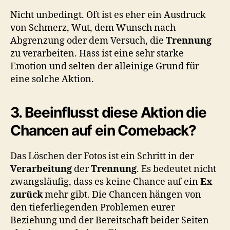
Nicht unbedingt. Oft ist es eher ein Ausdruck
von Schmerz, Wut, dem Wunsch nach
Abgrenzung oder dem Versuch, die
Trennung
zu verarbeiten. Hass ist eine sehr starke
Emotion und selten der alleinige Grund für
eine solche Aktion.
3. Beeinflusst diese Aktion die
Chancen auf ein Comeback?
Das Löschen der Fotos ist ein Schritt in der
Verarbeitung
der
Trennung
. Es bedeutet nicht
zwangsläufig, dass es keine Chance auf ein
Ex
zurück
mehr gibt. Die Chancen hängen von
den tieferliegenden Problemen eurer
Beziehung und der Bereitschaft beider Seiten