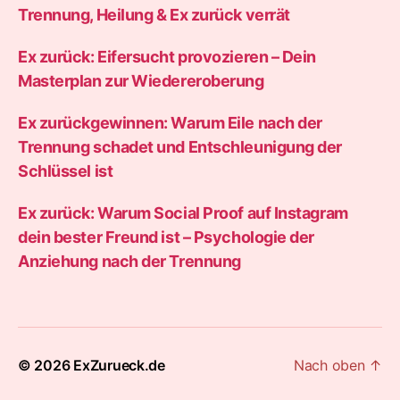
Trennung, Heilung & Ex zurück verrät
Ex zurück: Eifersucht provozieren – Dein
Masterplan zur Wiedereroberung
Ex zurückgewinnen: Warum Eile nach der
Trennung schadet und Entschleunigung der
Schlüssel ist
Ex zurück: Warum Social Proof auf Instagram
dein bester Freund ist – Psychologie der
Anziehung nach der Trennung
© 2026
ExZurueck.de
Nach oben
↑