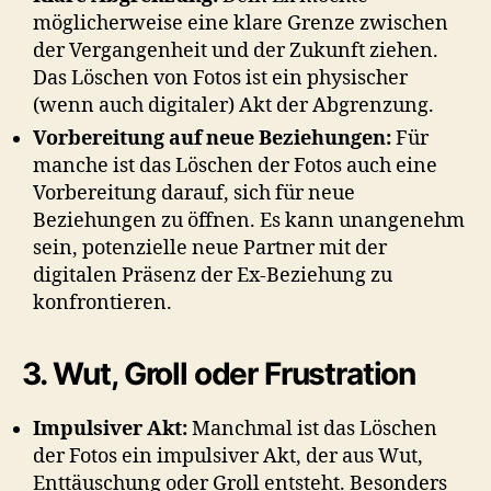
möglicherweise eine klare Grenze zwischen
der Vergangenheit und der Zukunft ziehen.
Das Löschen von Fotos ist ein physischer
(wenn auch digitaler) Akt der Abgrenzung.
Vorbereitung auf neue Beziehungen:
Für
manche ist das Löschen der Fotos auch eine
Vorbereitung darauf, sich für neue
Beziehungen zu öffnen. Es kann unangenehm
sein, potenzielle neue Partner mit der
digitalen Präsenz der Ex-Beziehung zu
konfrontieren.
3. Wut, Groll oder Frustration
Impulsiver Akt:
Manchmal ist das Löschen
der Fotos ein impulsiver Akt, der aus Wut,
Enttäuschung oder Groll entsteht. Besonders