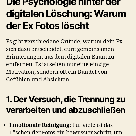
Die Psychologie hinter der
digitalen Löschung: Warum
der Ex Fotos löscht
Es gibt verschiedene Gründe, warum dein Ex
sich dazu entscheidet, eure gemeinsamen
Erinnerungen aus dem digitalen Raum zu
entfernen. Es ist selten nur eine einzige
Motivation, sondern oft ein Bündel von
Gefühlen und Absichten.
1. Der Versuch, die Trennung zu
verarbeiten und abzuschließen
Emotionale Reinigung:
Für viele ist das
Löschen der Fotos ein bewusster Schritt, um