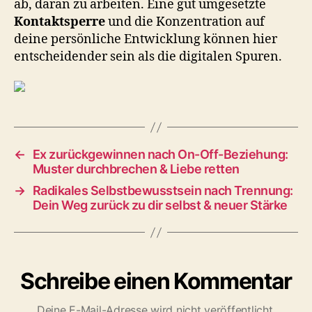
ab, daran zu arbeiten. Eine gut umgesetzte
Kontaktsperre
und die Konzentration auf
deine persönliche Entwicklung können hier
entscheidender sein als die digitalen Spuren.
←
Ex zurückgewinnen nach On-Off-Beziehung:
Muster durchbrechen & Liebe retten
→
Radikales Selbstbewusstsein nach Trennung:
Dein Weg zurück zu dir selbst & neuer Stärke
Schreibe einen Kommentar
Deine E-Mail-Adresse wird nicht veröffentlicht.