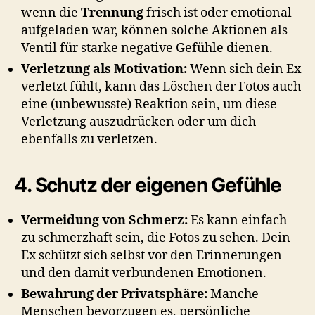
wenn die
Trennung
frisch ist oder emotional
aufgeladen war, können solche Aktionen als
Ventil für starke negative Gefühle dienen.
Verletzung als Motivation:
Wenn sich dein Ex
verletzt fühlt, kann das Löschen der Fotos auch
eine (unbewusste) Reaktion sein, um diese
Verletzung auszudrücken oder um dich
ebenfalls zu verletzen.
4. Schutz der eigenen Gefühle
Vermeidung von Schmerz:
Es kann einfach
zu schmerzhaft sein, die Fotos zu sehen. Dein
Ex schützt sich selbst vor den Erinnerungen
und den damit verbundenen Emotionen.
Bewahrung der Privatsphäre:
Manche
Menschen bevorzugen es, persönliche