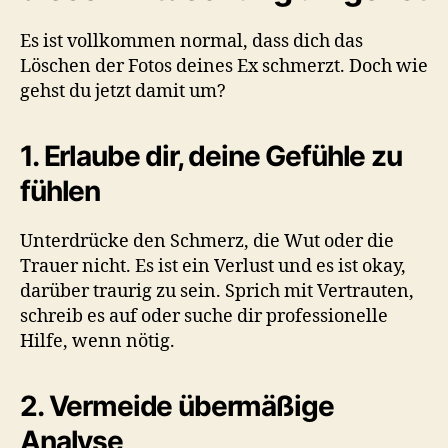
Es ist vollkommen normal, dass dich das
Löschen der Fotos deines Ex schmerzt. Doch wie
gehst du jetzt damit um?
1. Erlaube dir, deine Gefühle zu
fühlen
Unterdrücke den Schmerz, die Wut oder die
Trauer nicht. Es ist ein Verlust und es ist okay,
darüber traurig zu sein. Sprich mit Vertrauten,
schreib es auf oder suche dir professionelle
Hilfe, wenn nötig.
2. Vermeide übermäßige
Analyse