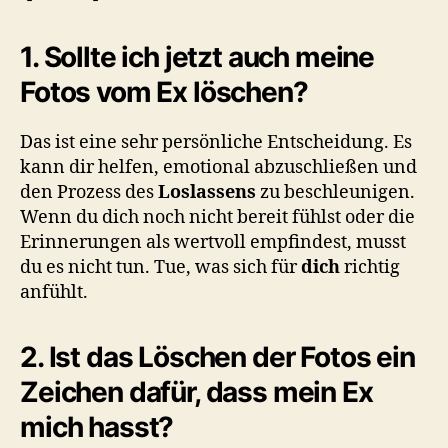
1. Sollte ich jetzt auch meine
Fotos vom Ex löschen?
Das ist eine sehr persönliche Entscheidung. Es
kann dir helfen, emotional abzuschließen und
den Prozess des
Loslassens
zu beschleunigen.
Wenn du dich noch nicht bereit fühlst oder die
Erinnerungen als wertvoll empfindest, musst
du es nicht tun. Tue, was sich für
dich
richtig
anfühlt.
2. Ist das Löschen der Fotos ein
Zeichen dafür, dass mein Ex
mich hasst?