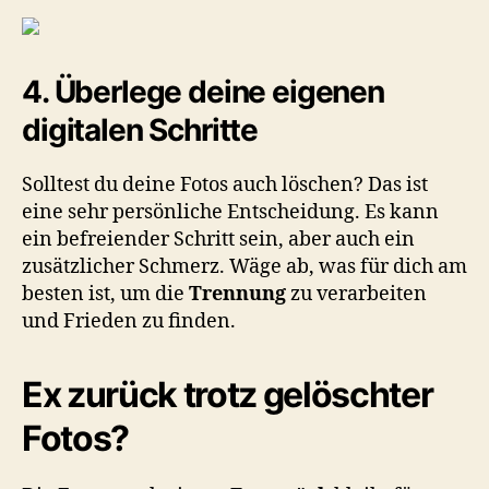
4. Überlege deine eigenen
digitalen Schritte
Solltest du deine Fotos auch löschen? Das ist
eine sehr persönliche Entscheidung. Es kann
ein befreiender Schritt sein, aber auch ein
zusätzlicher Schmerz. Wäge ab, was für dich am
besten ist, um die
Trennung
zu verarbeiten
und Frieden zu finden.
Ex zurück trotz gelöschter
Fotos?