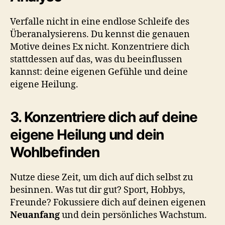
Verfalle nicht in eine endlose Schleife des
Überanalysierens. Du kennst die genauen
Motive deines Ex nicht. Konzentriere dich
stattdessen auf das, was du beeinflussen
kannst: deine eigenen Gefühle und deine
eigene Heilung.
3. Konzentriere dich auf deine
eigene Heilung und dein
Wohlbefinden
Nutze diese Zeit, um dich auf dich selbst zu
besinnen. Was tut dir gut? Sport, Hobbys,
Freunde? Fokussiere dich auf deinen eigenen
Neuanfang
und dein persönliches Wachstum.