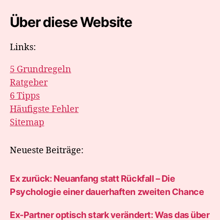
Über diese Website
Links:
5 Grundregeln
Ratgeber
6 Tipps
Häufigste Fehler
Sitemap
Neueste Beiträge:
Ex zurück: Neuanfang statt Rückfall – Die
Psychologie einer dauerhaften zweiten Chance
Ex-Partner optisch stark verändert: Was das über