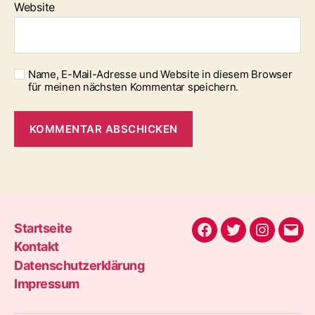
Website
Name, E-Mail-Adresse und Website in diesem Browser
für meinen nächsten Kommentar speichern.
Startseite
Facebook
Twitter
Instagra
E-
Kontakt
Mail
Datenschutzerklärung
Impressum