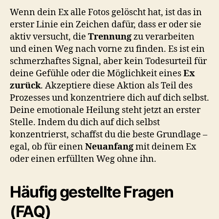
Wenn dein Ex alle Fotos gelöscht hat, ist das in
erster Linie ein Zeichen dafür, dass er oder sie
aktiv versucht, die
Trennung
zu verarbeiten
und einen Weg nach vorne zu finden. Es ist ein
schmerzhaftes Signal, aber kein Todesurteil für
deine Gefühle oder die Möglichkeit eines
Ex
zurück
. Akzeptiere diese Aktion als Teil des
Prozesses und konzentriere dich auf dich selbst.
Deine emotionale Heilung steht jetzt an erster
Stelle. Indem du dich auf dich selbst
konzentrierst, schaffst du die beste Grundlage –
egal, ob für einen
Neuanfang
mit deinem Ex
oder einen erfüllten Weg ohne ihn.
Häufig gestellte Fragen
(FAQ)