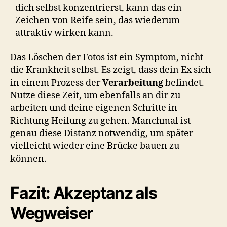
dich selbst konzentrierst, kann das ein
Zeichen von Reife sein, das wiederum
attraktiv wirken kann.
Das Löschen der Fotos ist ein Symptom, nicht
die Krankheit selbst. Es zeigt, dass dein Ex sich
in einem Prozess der
Verarbeitung
befindet.
Nutze diese Zeit, um ebenfalls an dir zu
arbeiten und deine eigenen Schritte in
Richtung Heilung zu gehen. Manchmal ist
genau diese Distanz notwendig, um später
vielleicht wieder eine Brücke bauen zu
können.
Fazit: Akzeptanz als
Wegweiser