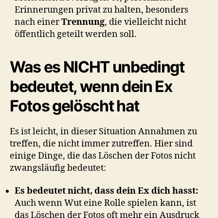
Erinnerungen privat zu halten, besonders
nach einer
Trennung
, die vielleicht nicht
öffentlich geteilt werden soll.
Was es NICHT unbedingt
bedeutet, wenn dein Ex
Fotos gelöscht hat
Es ist leicht, in dieser Situation Annahmen zu
treffen, die nicht immer zutreffen. Hier sind
einige Dinge, die das Löschen der Fotos nicht
zwangsläufig bedeutet:
Es bedeutet nicht, dass dein Ex dich hasst:
Auch wenn Wut eine Rolle spielen kann, ist
das Löschen der Fotos oft mehr ein Ausdruck