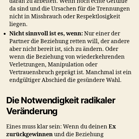
daran zu arbeiten. Wenn noch echte Gefühle
da sind und die Ursachen für die Trennungen
nicht in Missbrauch oder Respektlosigkeit
liegen.
Nicht sinnvoll ist es, wenn:
Nur einer der
Partner die Beziehung retten will, der andere
aber nicht bereit ist, sich zu ändern. Oder
wenn die Beziehung von wiederkehrenden
Verletzungen, Manipulation oder
Vertrauensbruch geprägt ist. Manchmal ist ein
endgültiger Abschied die gesündere Wahl.
Die Notwendigkeit radikaler
Veränderung
Eines muss klar sein: Wenn du deinen
Ex
zurückgewinnen
und die Beziehung