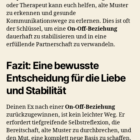
oder Therapeut kann euch helfen, alte Muster
zu erkennen und gesunde
Kommunikationswege zu erlernen. Dies ist oft
der Schlüssel, um eine
On-Off-Beziehung
dauerhaft zu stabilisieren und in eine
erfüllende Partnerschaft zu verwandeln.
Fazit: Eine bewusste
Entscheidung für die Liebe
und Stabilität
Deinen Ex nach einer
On-Off-Beziehung
zurückzugewinnen, ist kein leichter Weg. Er
erfordert tiefgreifende Selbstreflexion, die
Bereitschaft, alte Muster zu durchbrechen, und
den Mut, eine komplett neue Basis zu schaffen.