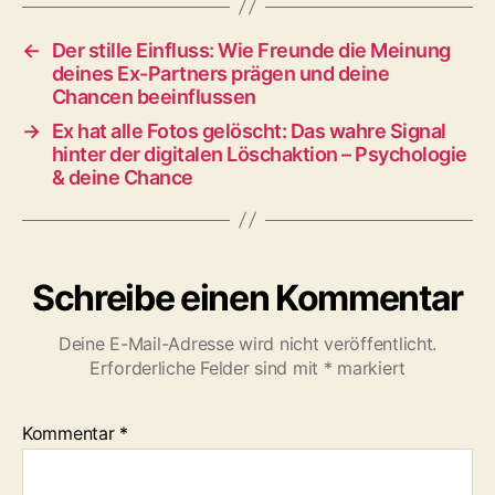
←
Der stille Einfluss: Wie Freunde die Meinung
deines Ex-Partners prägen und deine
Chancen beeinflussen
→
Ex hat alle Fotos gelöscht: Das wahre Signal
hinter der digitalen Löschaktion – Psychologie
& deine Chance
Schreibe einen Kommentar
Deine E-Mail-Adresse wird nicht veröffentlicht.
Erforderliche Felder sind mit
*
markiert
Kommentar
*