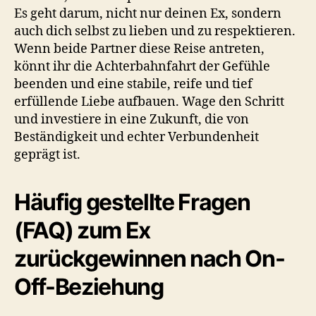
Es geht darum, nicht nur deinen Ex, sondern
auch dich selbst zu lieben und zu respektieren.
Wenn beide Partner diese Reise antreten,
könnt ihr die Achterbahnfahrt der Gefühle
beenden und eine stabile, reife und tief
erfüllende Liebe aufbauen. Wage den Schritt
und investiere in eine Zukunft, die von
Beständigkeit und echter Verbundenheit
geprägt ist.
Häufig gestellte Fragen
(FAQ) zum Ex
zurückgewinnen nach On-
Off-Beziehung