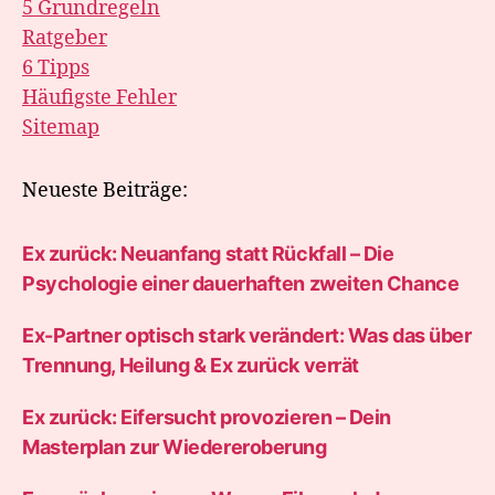
5 Grundregeln
Ratgeber
6 Tipps
Häufigste Fehler
Sitemap
Neueste Beiträge:
Ex zurück: Neuanfang statt Rückfall – Die
Psychologie einer dauerhaften zweiten Chance
Ex-Partner optisch stark verändert: Was das über
Trennung, Heilung & Ex zurück verrät
Ex zurück: Eifersucht provozieren – Dein
Masterplan zur Wiedereroberung