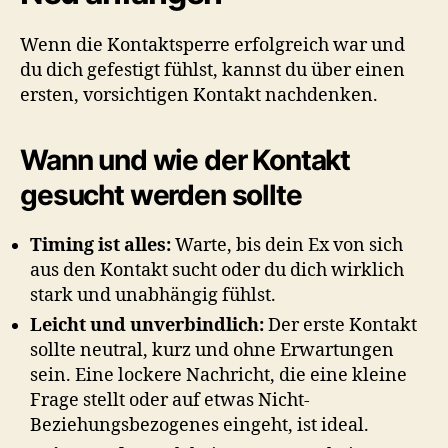
Wenn die Kontaktsperre erfolgreich war und
du dich gefestigt fühlst, kannst du über einen
ersten, vorsichtigen Kontakt nachdenken.
Wann und wie der Kontakt
gesucht werden sollte
Timing ist alles:
Warte, bis dein Ex von sich
aus den Kontakt sucht oder du dich wirklich
stark und unabhängig fühlst.
Leicht und unverbindlich:
Der erste Kontakt
sollte neutral, kurz und ohne Erwartungen
sein. Eine lockere Nachricht, die eine kleine
Frage stellt oder auf etwas Nicht-
Beziehungsbezogenes eingeht, ist ideal.