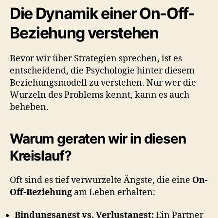
Die Dynamik einer On-Off-
Beziehung verstehen
Bevor wir über Strategien sprechen, ist es
entscheidend, die Psychologie hinter diesem
Beziehungsmodell zu verstehen. Nur wer die
Wurzeln des Problems kennt, kann es auch
beheben.
Warum geraten wir in diesen
Kreislauf?
Oft sind es tief verwurzelte Ängste, die eine
On-
Off-Beziehung
am Leben erhalten:
Bindungsangst vs. Verlustangst:
Ein Partner