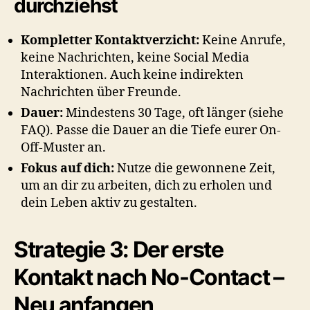
durchziehst
Kompletter Kontaktverzicht:
Keine Anrufe,
keine Nachrichten, keine Social Media
Interaktionen. Auch keine indirekten
Nachrichten über Freunde.
Dauer:
Mindestens 30 Tage, oft länger (siehe
FAQ). Passe die Dauer an die Tiefe eurer On-
Off-Muster an.
Fokus auf dich:
Nutze die gewonnene Zeit,
um an dir zu arbeiten, dich zu erholen und
dein Leben aktiv zu gestalten.
Strategie 3: Der erste
Kontakt nach No-Contact –
Neu anfangen