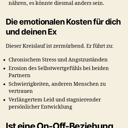
nähren, es könnte diesmal anders sein.
Die emotionalen Kosten für dich
und deinen Ex
Dieser Kreislauf ist zermürbend. Er führt zu:
Chronischem Stress und Angstzuständen
Erosion des Selbstwertgefühls bei beiden
Partnern
Schwierigkeiten, anderen Menschen zu
vertrauen
Verlängertem Leid und stagnierender
persönlicher Entwicklung
Ist eine On-Off-Beziehung