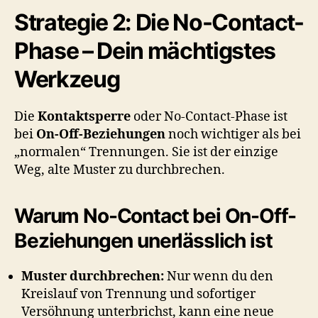
Strategie 2: Die No-Contact-
Phase – Dein mächtigstes
Werkzeug
Die
Kontaktsperre
oder No-Contact-Phase ist
bei
On-Off-Beziehungen
noch wichtiger als bei
„normalen“ Trennungen. Sie ist der einzige
Weg, alte Muster zu durchbrechen.
Warum No-Contact bei On-Off-
Beziehungen unerlässlich ist
Muster durchbrechen:
Nur wenn du den
Kreislauf von Trennung und sofortiger
Versöhnung unterbrichst, kann eine neue