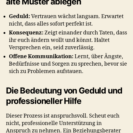
alte Muster ablegen
Geduld:
Vertrauen wächst langsam. Erwartet
nicht, dass alles sofort perfekt ist.
Konsequenz:
Zeigt einander durch Taten, dass
ihr euch ändern wollt und könnt. Haltet
Versprechen ein, seid zuverlässig.
Offene Kommunikation:
Lernt, über Ängste,
Bedürfnisse und Sorgen zu sprechen, bevor sie
sich zu Problemen aufstauen.
Die Bedeutung von Geduld und
professioneller Hilfe
Dieser Prozess ist anspruchsvoll. Scheut euch
nicht, professionelle Unterstützung in
Anspruch zu nehmen. Ein Beziehungsberater