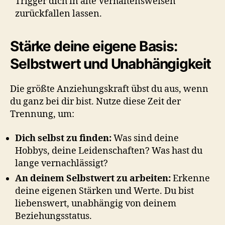
Trigger dich in alte Verhaltensweisen
zurückfallen lassen.
Stärke deine eigene Basis:
Selbstwert und Unabhängigkeit
Die größte Anziehungskraft übst du aus, wenn
du ganz bei dir bist. Nutze diese Zeit der
Trennung, um:
Dich selbst zu finden:
Was sind deine
Hobbys, deine Leidenschaften? Was hast du
lange vernachlässigt?
An deinem Selbstwert zu arbeiten:
Erkenne
deine eigenen Stärken und Werte. Du bist
liebenswert, unabhängig von deinem
Beziehungsstatus.