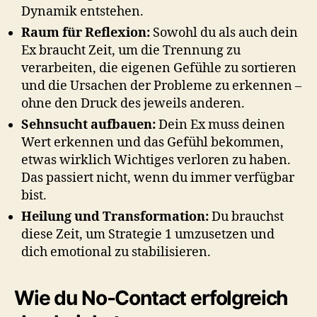
Dynamik entstehen.
Raum für Reflexion:
Sowohl du als auch dein
Ex braucht Zeit, um die Trennung zu
verarbeiten, die eigenen Gefühle zu sortieren
und die Ursachen der Probleme zu erkennen –
ohne den Druck des jeweils anderen.
Sehnsucht aufbauen:
Dein Ex muss deinen
Wert erkennen und das Gefühl bekommen,
etwas wirklich Wichtiges verloren zu haben.
Das passiert nicht, wenn du immer verfügbar
bist.
Heilung und Transformation:
Du brauchst
diese Zeit, um Strategie 1 umzusetzen und
dich emotional zu stabilisieren.
Wie du No-Contact erfolgreich