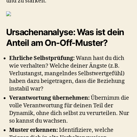
und zu stärken.
Ursachenanalyse: Was ist dein
Anteil am On-Off-Muster?
Ehrliche Selbstprüfung:
Wann hast du dich
wie verhalten? Welche deiner Ängste (z.B.
Verlustangst, mangelndes Selbstwertgefühl)
haben dazu beigetragen, dass die Beziehung
instabil war?
Verantwortung übernehmen:
Übernimm die
volle Verantwortung für deinen Teil der
Dynamik, ohne dich selbst zu verurteilen. Nur
so kannst du wachsen.
Muster erkennen:
Identifiziere, welche