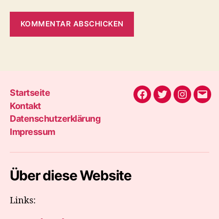
Startseite
Facebook
Twitter
Instagra
E-
Kontakt
Mail
Datenschutzerklärung
Impressum
Über diese Website
Links: