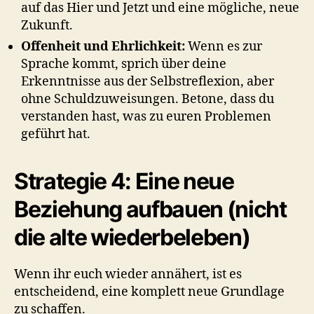
auf das Hier und Jetzt und eine mögliche, neue
Zukunft.
Offenheit und Ehrlichkeit:
Wenn es zur
Sprache kommt, sprich über deine
Erkenntnisse aus der Selbstreflexion, aber
ohne Schuldzuweisungen. Betone, dass du
verstanden hast, was zu euren Problemen
geführt hat.
Strategie 4: Eine neue
Beziehung aufbauen (nicht
die alte wiederbeleben)
Wenn ihr euch wieder annähert, ist es
entscheidend, eine komplett neue Grundlage
zu schaffen.