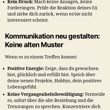
Kein Druck:
Mach keine Ansagen, keine
Forderungen. Prüfe die Reaktion deines Ex
und ziehe dich zurück, wenn er/sie nicht
interessiert scheint.
Kommunikation neu gestalten:
Keine alten Muster
Wenn es zu einem Treffen kommt:
Positive Energie:
Zeige, dass du gewachsen
bist, glücklich und erfüllt bist. Sprich über
deine neuen Projekte, Hobbys, dein positives
Lebensgefühl.
Keine Vergangenheitsbewältigung:
Vermeide
es, sofort über die alte Beziehung und die
Trennungen zu sprechen. Konzentriere dich