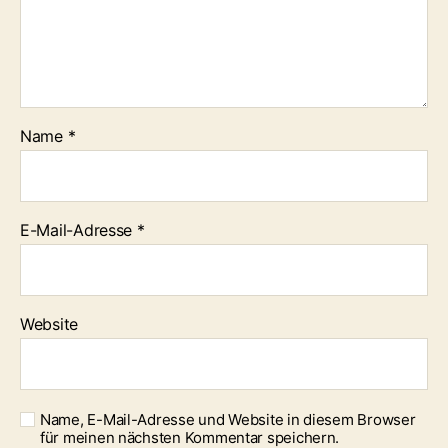
Name
*
E-Mail-Adresse
*
Website
Name, E-Mail-Adresse und Website in diesem Browser
für meinen nächsten Kommentar speichern.