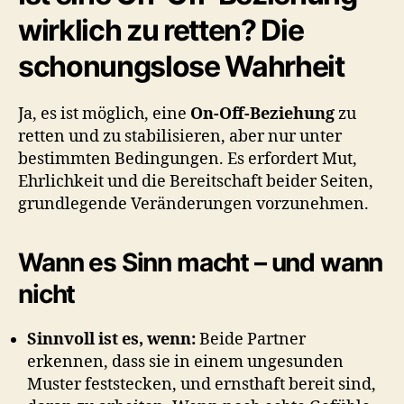
wirklich zu retten? Die
schonungslose Wahrheit
Ja, es ist möglich, eine
On-Off-Beziehung
zu
retten und zu stabilisieren, aber nur unter
bestimmten Bedingungen. Es erfordert Mut,
Ehrlichkeit und die Bereitschaft beider Seiten,
grundlegende Veränderungen vorzunehmen.
Wann es Sinn macht – und wann
nicht
Sinnvoll ist es, wenn:
Beide Partner
erkennen, dass sie in einem ungesunden
Muster feststecken, und ernsthaft bereit sind,