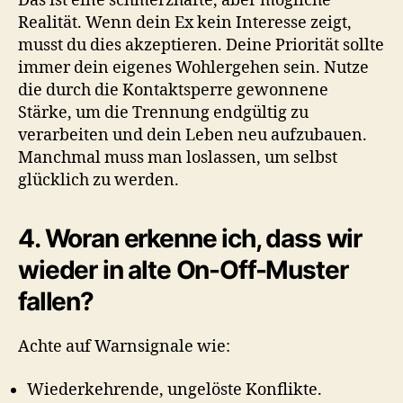
Das ist eine schmerzhafte, aber mögliche
Realität. Wenn dein Ex kein Interesse zeigt,
musst du dies akzeptieren. Deine Priorität sollte
immer dein eigenes Wohlergehen sein. Nutze
die durch die Kontaktsperre gewonnene
Stärke, um die Trennung endgültig zu
verarbeiten und dein Leben neu aufzubauen.
Manchmal muss man loslassen, um selbst
glücklich zu werden.
4. Woran erkenne ich, dass wir
wieder in alte On-Off-Muster
fallen?
Achte auf Warnsignale wie:
Wiederkehrende, ungelöste Konflikte.