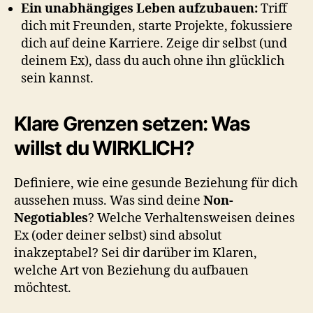
Ein unabhängiges Leben aufzubauen:
Triff
dich mit Freunden, starte Projekte, fokussiere
dich auf deine Karriere. Zeige dir selbst (und
deinem Ex), dass du auch ohne ihn glücklich
sein kannst.
Klare Grenzen setzen: Was
willst du WIRKLICH?
Definiere, wie eine gesunde Beziehung für dich
aussehen muss. Was sind deine
Non-
Negotiables
? Welche Verhaltensweisen deines
Ex (oder deiner selbst) sind absolut
inakzeptabel? Sei dir darüber im Klaren,
welche Art von Beziehung du aufbauen
möchtest.