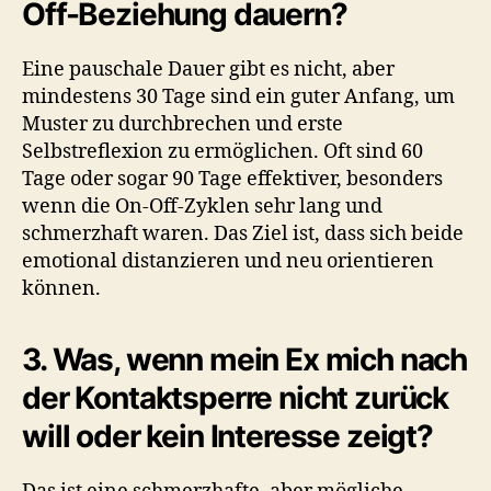
Off-Beziehung dauern?
Eine pauschale Dauer gibt es nicht, aber
mindestens 30 Tage sind ein guter Anfang, um
Muster zu durchbrechen und erste
Selbstreflexion zu ermöglichen. Oft sind 60
Tage oder sogar 90 Tage effektiver, besonders
wenn die On-Off-Zyklen sehr lang und
schmerzhaft waren. Das Ziel ist, dass sich beide
emotional distanzieren und neu orientieren
können.
3. Was, wenn mein Ex mich nach
der Kontaktsperre nicht zurück
will oder kein Interesse zeigt?