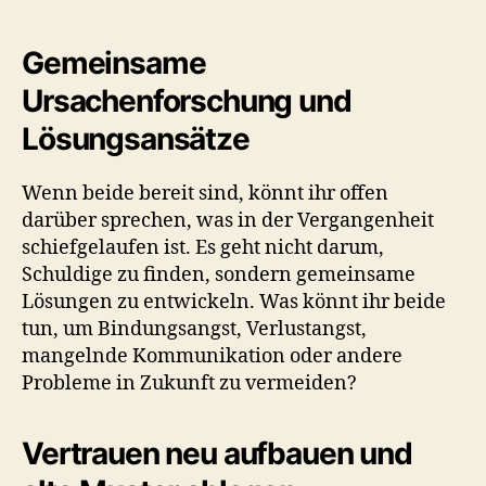
Gemeinsame
Ursachenforschung und
Lösungsansätze
Wenn beide bereit sind, könnt ihr offen
darüber sprechen, was in der Vergangenheit
schiefgelaufen ist. Es geht nicht darum,
Schuldige zu finden, sondern gemeinsame
Lösungen zu entwickeln. Was könnt ihr beide
tun, um Bindungsangst, Verlustangst,
mangelnde Kommunikation oder andere
Probleme in Zukunft zu vermeiden?
Vertrauen neu aufbauen und