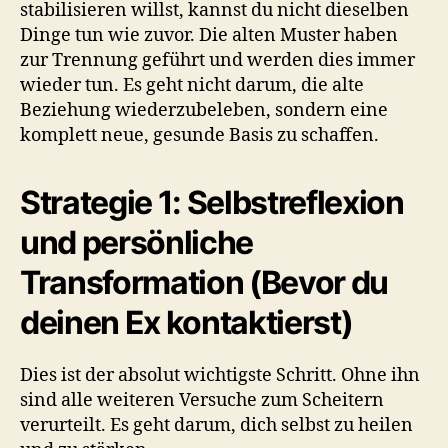
stabilisieren willst, kannst du nicht dieselben
Dinge tun wie zuvor. Die alten Muster haben
zur Trennung geführt und werden dies immer
wieder tun. Es geht nicht darum, die alte
Beziehung wiederzubeleben, sondern eine
komplett neue, gesunde Basis zu schaffen.
Strategie 1: Selbstreflexion
und persönliche
Transformation (Bevor du
deinen Ex kontaktierst)
Dies ist der absolut wichtigste Schritt. Ohne ihn
sind alle weiteren Versuche zum Scheitern
verurteilt. Es geht darum, dich selbst zu heilen