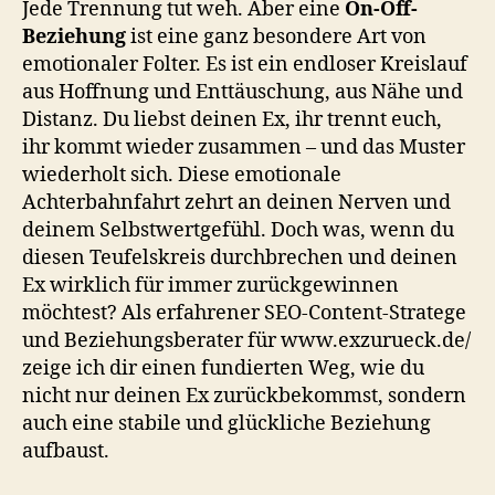
Jede Trennung tut weh. Aber eine
On-Off-
Beziehung
ist eine ganz besondere Art von
emotionaler Folter. Es ist ein endloser Kreislauf
aus Hoffnung und Enttäuschung, aus Nähe und
Distanz. Du liebst deinen Ex, ihr trennt euch,
ihr kommt wieder zusammen – und das Muster
wiederholt sich. Diese emotionale
Achterbahnfahrt zehrt an deinen Nerven und
deinem Selbstwertgefühl. Doch was, wenn du
diesen Teufelskreis durchbrechen und deinen
Ex wirklich für immer zurückgewinnen
möchtest? Als erfahrener SEO-Content-Stratege
und Beziehungsberater für www.exzurueck.de/
zeige ich dir einen fundierten Weg, wie du
nicht nur deinen Ex zurückbekommst, sondern
auch eine stabile und glückliche Beziehung
aufbaust.