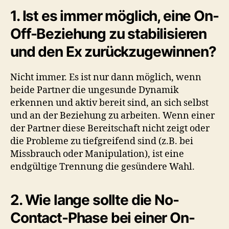
1. Ist es immer möglich, eine On-
Off-Beziehung zu stabilisieren
und den Ex zurückzugewinnen?
Nicht immer. Es ist nur dann möglich, wenn
beide Partner die ungesunde Dynamik
erkennen und aktiv bereit sind, an sich selbst
und an der Beziehung zu arbeiten. Wenn einer
der Partner diese Bereitschaft nicht zeigt oder
die Probleme zu tiefgreifend sind (z.B. bei
Missbrauch oder Manipulation), ist eine
endgültige Trennung die gesündere Wahl.
2. Wie lange sollte die No-
Contact-Phase bei einer On-