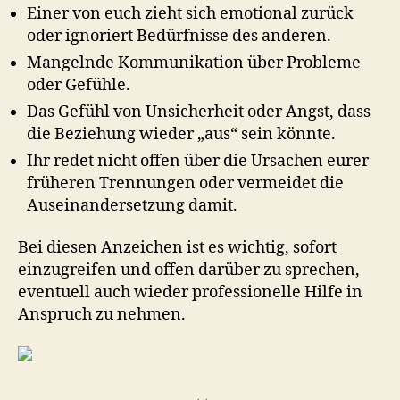
Einer von euch zieht sich emotional zurück
oder ignoriert Bedürfnisse des anderen.
Mangelnde Kommunikation über Probleme
oder Gefühle.
Das Gefühl von Unsicherheit oder Angst, dass
die Beziehung wieder „aus“ sein könnte.
Ihr redet nicht offen über die Ursachen eurer
früheren Trennungen oder vermeidet die
Auseinandersetzung damit.
Bei diesen Anzeichen ist es wichtig, sofort
einzugreifen und offen darüber zu sprechen,
eventuell auch wieder professionelle Hilfe in
Anspruch zu nehmen.